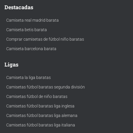
Destacadas
·
Camiseta real madrid barata
·
Camiseta betis barata
·
Comprar camisetas de fútbol niño baratas
·
Camiseta barcelona barata
Ligas
·
Camiseta la liga baratas
·
Camisetas fútbol baratas segunda división
·
Camisetas fútbol de niño baratas
·
Camisetas fútbol baratas liga inglesa
·
Camisetas fútbol baratas liga alemana
·
Camisetas fútbol baratas liga italiana