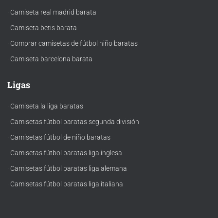
·
Camiseta real madrid barata
·
Camiseta betis barata
·
Comprar camisetas de fútbol niño baratas
·
Camiseta barcelona barata
Ligas
·
Camiseta la liga baratas
·
Camisetas fútbol baratas segunda división
·
Camisetas fútbol de niño baratas
·
Camisetas fútbol baratas liga inglesa
·
Camisetas fútbol baratas liga alemana
·
Camisetas fútbol baratas liga italiana