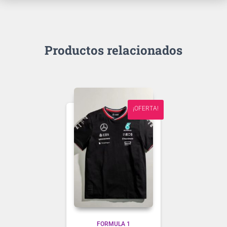
Productos relacionados
¡OFERTA!
FORMULA 1