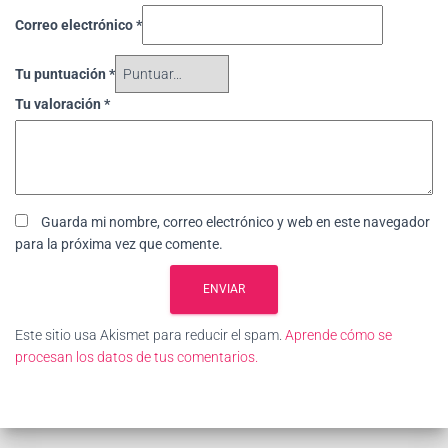
Correo electrónico
*
Tu puntuación
*
Tu valoración
*
Guarda mi nombre, correo electrónico y web en este navegador
para la próxima vez que comente.
Este sitio usa Akismet para reducir el spam.
Aprende cómo se
procesan los datos de tus comentarios.