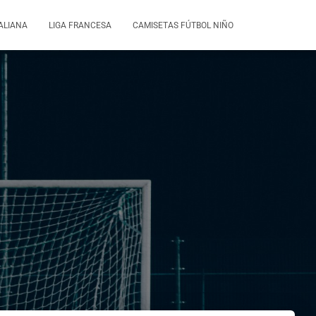
TALIANA
LIGA FRANCESA
CAMISETAS FÚTBOL NIÑO