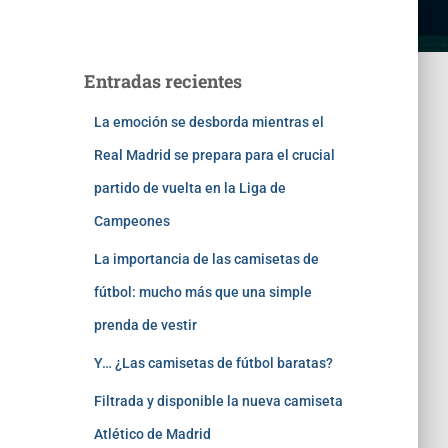
Entradas recientes
La emoción se desborda mientras el
Real Madrid se prepara para el crucial
partido de vuelta en la Liga de
Campeones
La importancia de las camisetas de
fútbol: mucho más que una simple
prenda de vestir
Y… ¿Las camisetas de fútbol baratas?
Filtrada y disponible la nueva camiseta
Atlético de Madrid