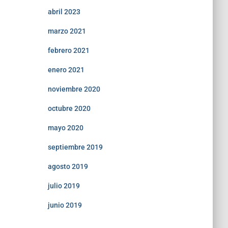
abril 2023
marzo 2021
febrero 2021
enero 2021
noviembre 2020
octubre 2020
mayo 2020
septiembre 2019
agosto 2019
julio 2019
junio 2019