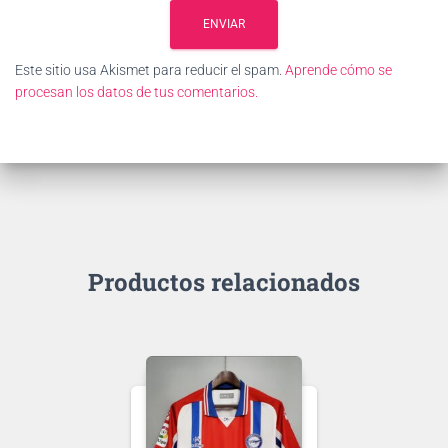
Este sitio usa Akismet para reducir el spam.
Aprende cómo se
procesan los datos de tus comentarios.
Productos relacionados