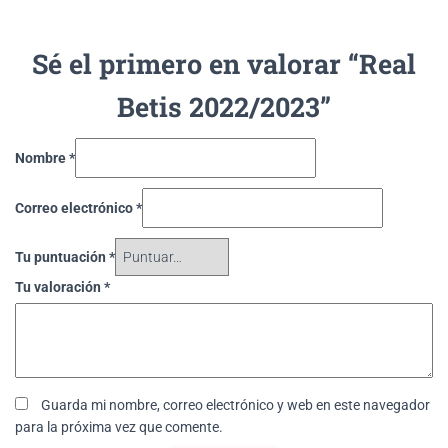
Sé el primero en valorar “Real
Betis 2022/2023”
Nombre
*
Correo electrónico
*
Tu puntuación
*
Tu valoración
*
Guarda mi nombre, correo electrónico y web en este navegador
para la próxima vez que comente.