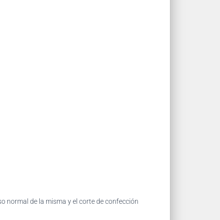
so normal de la misma y el corte de confección