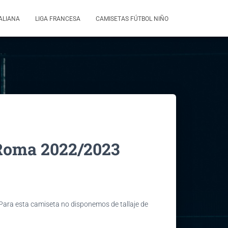
TALIANA
LIGA FRANCESA
CAMISETAS FÚTBOL NIÑO
Roma 2022/2023
 Para esta camiseta no disponemos de tallaje de