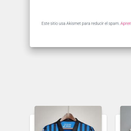
Este sitio usa Akismet para reducir el spam.
Apren