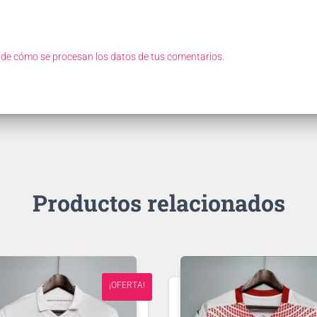
de cómo se procesan los datos de tus comentarios.
Productos relacionados
¡OFERTA!