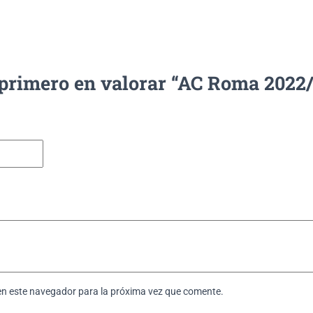
 primero en valorar “AC Roma 2022
en este navegador para la próxima vez que comente.