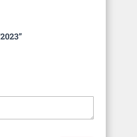
/2023”