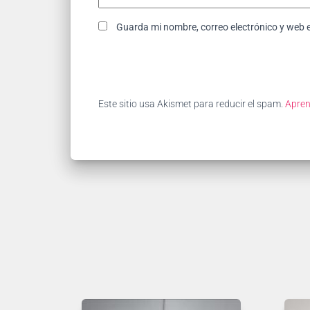
Guarda mi nombre, correo electrónico y web 
Este sitio usa Akismet para reducir el spam.
Apren