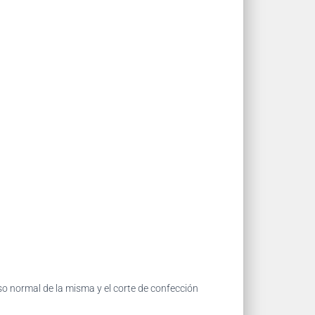
so normal de la misma y el corte de confección