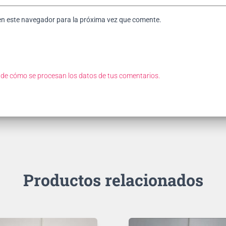
en este navegador para la próxima vez que comente.
de cómo se procesan los datos de tus comentarios.
Productos relacionados