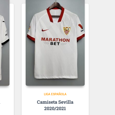
LIGA ESPAÑOLA
a
Sevilla
2020/2021