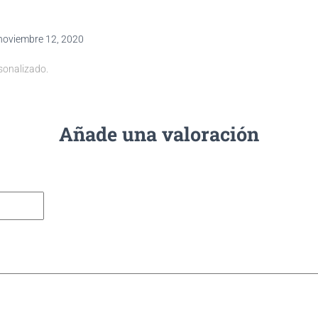
noviembre 12, 2020
sonalizado.
Añade una valoración