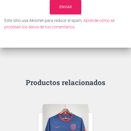
Este sitio usa Akismet para reducir el spam.
Aprende cómo se
procesan los datos de tus comentarios.
Productos relacionados