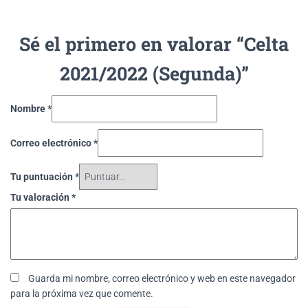
Sé el primero en valorar “Celta
2021/2022 (Segunda)”
Nombre
*
Correo electrónico
*
Tu puntuación
*
Tu valoración
*
Guarda mi nombre, correo electrónico y web en este navegador
para la próxima vez que comente.