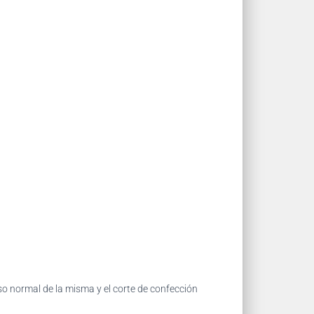
so normal de la misma y el corte de confección