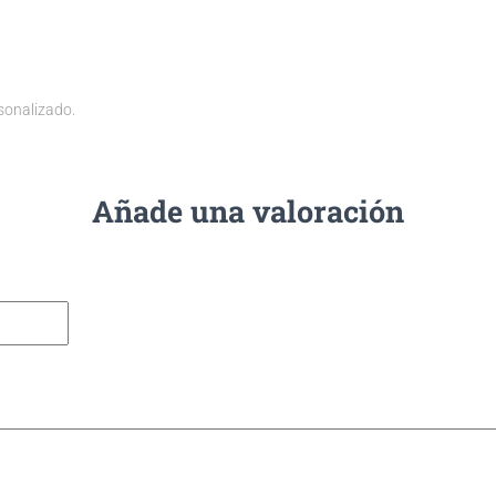
sonalizado.
Añade una valoración