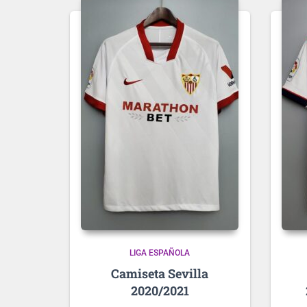
LIGA ESPAÑOLA
Sevilla
2020/2021