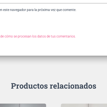
en este navegador para la próxima vez que comente.
de cómo se procesan los datos de tus comentarios.
Productos relacionados