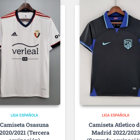
LIGA ESPAÑOLA
LIGA ESPAÑOLA
Osasuna
Atletico 
2020/2021 (Tercera
Madrid 2022/2023