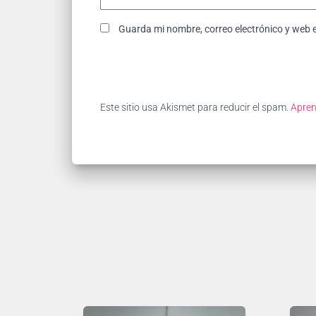
Guarda mi nombre, correo electrónico y web 
Este sitio usa Akismet para reducir el spam.
Apren