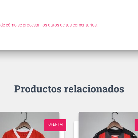
de cómo se procesan los datos de tus comentarios.
Productos relacionados
¡OFERTA!