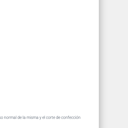
so normal de la misma y el corte de confección