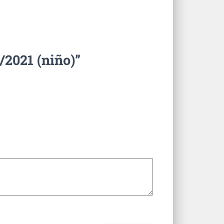
/2021 (niño)”