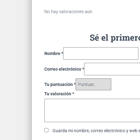
No hay valoraciones aún.
Sé el primer
Nombre
*
Correo electrónico
*
Tu puntuación
*
Tu valoración
*
Guarda mi nombre, correo electrónico y web 