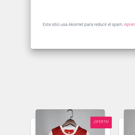
Este sitio usa Akismet para reducir el spam.
Apren
¡OFERTA!