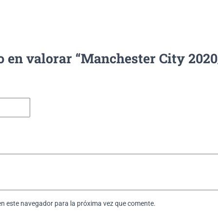
o en valorar “Manchester City 2020
en este navegador para la próxima vez que comente.