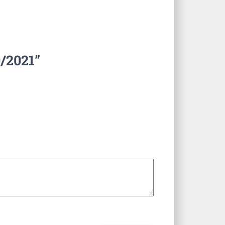
0/2021”