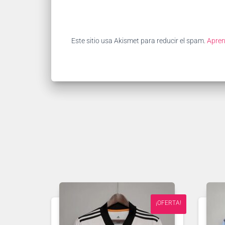
Este sitio usa Akismet para reducir el spam.
Apren
¡OFERTA!