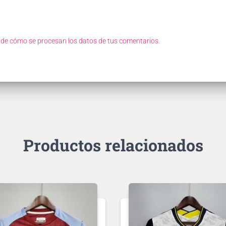
de cómo se procesan los datos de tus comentarios.
Productos relacionados