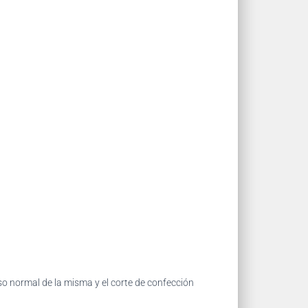
so normal de la misma y el corte de confección