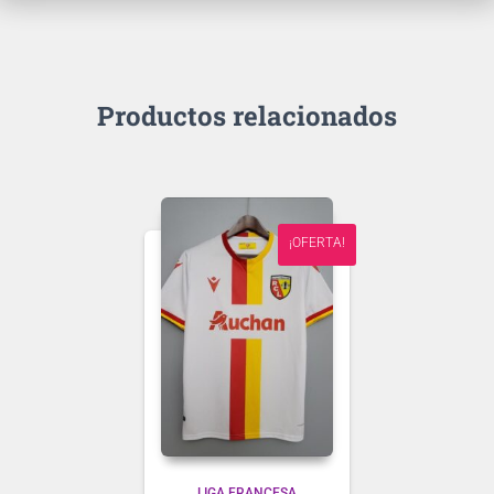
Productos relacionados
¡OFERTA!
LIGA FRANCESA