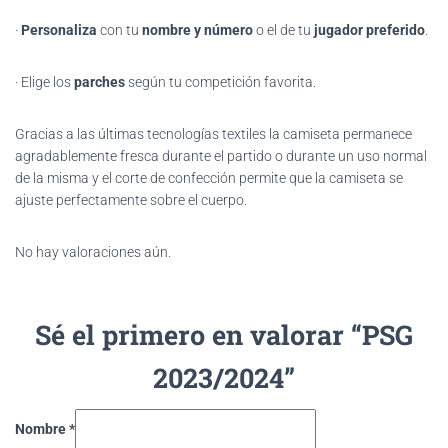
·
Personaliza
con tu
nombre y número
o el de tu
jugador preferido
.
· Elige los
parches
según tu competición favorita.
Gracias
a las últimas tecnologías textiles la camiseta permanece
agradablemente fresca durante el partido o durante un uso normal
de la misma y el corte de confección permite que la camiseta se
ajuste perfectamente sobre el cuerpo.
No hay valoraciones aún.
Sé el primero en valorar “PSG
2023/2024”
Nombre
*