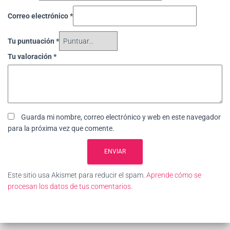
Correo electrónico
*
Tu puntuación
*
Tu valoración
*
Guarda mi nombre, correo electrónico y web en este navegador
para la próxima vez que comente.
Este sitio usa Akismet para reducir el spam.
Aprende cómo se
procesan los datos de tus comentarios.