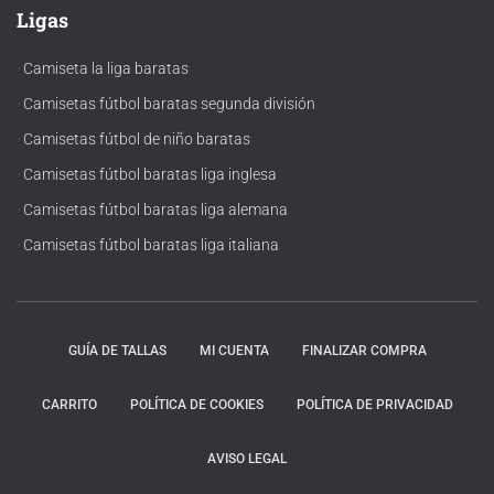
Ligas
·
Camiseta la liga baratas
·
Camisetas fútbol baratas segunda división
·
Camisetas fútbol de niño baratas
·
Camisetas fútbol baratas liga inglesa
·
Camisetas fútbol baratas liga alemana
·
Camisetas fútbol baratas liga italiana
GUÍA DE TALLAS
MI CUENTA
FINALIZAR COMPRA
CARRITO
POLÍTICA DE COOKIES
POLÍTICA DE PRIVACIDAD
AVISO LEGAL