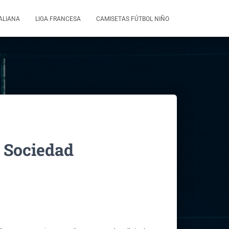
TALIANA
LIGA FRANCESA
CAMISETAS FÚTBOL NIÑO
 Sociedad