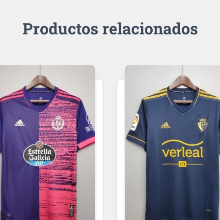
Productos relacionados