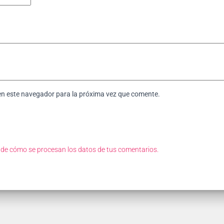
en este navegador para la próxima vez que comente.
de cómo se procesan los datos de tus comentarios.