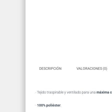
DESCRIPCIÓN
VALORACIONES (0)
· Tejido traspirable y ventilado para una
máxima 
·
100% poliéster
.