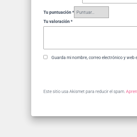
Tu puntuación
*
Tu valoración
*
Guarda mi nombre, correo electrónico y web 
Este sitio usa Akismet para reducir el spam.
Apren