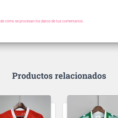
de cómo se procesan los datos de tus comentarios.
Productos relacionados