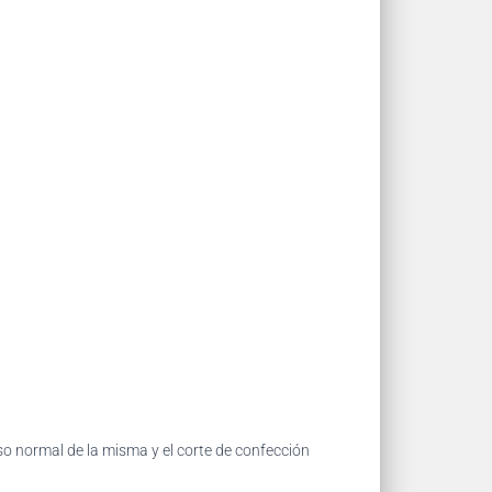
so normal de la misma y el corte de confección