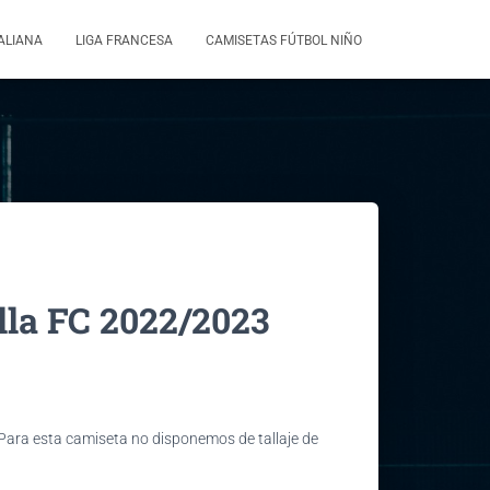
TALIANA
LIGA FRANCESA
CAMISETAS FÚTBOL NIÑO
lla FC 2022/2023
 Para esta camiseta no disponemos de tallaje de