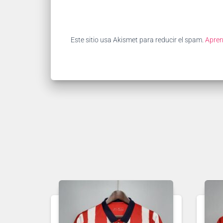
Este sitio usa Akismet para reducir el spam.
Apren