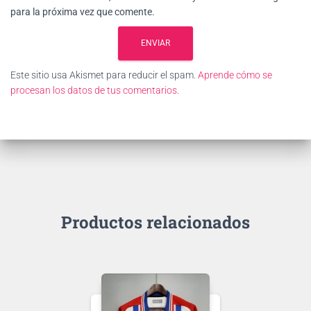
para la próxima vez que comente.
Este sitio usa Akismet para reducir el spam.
Aprende cómo se
procesan los datos de tus comentarios.
Productos relacionados