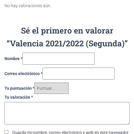
No hay valoraciones aún.
Sé el primero en valorar
“Valencia 2021/2022 (Segunda)”
Nombre
*
Correo electrónico
*
Tu puntuación
*
Tu valoración
*
Guarda mi nombre, correo electrónico y web en este navegador