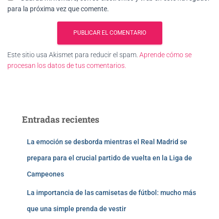
para la próxima vez que comente.
Este sitio usa Akismet para reducir el spam.
Aprende cómo se
procesan los datos de tus comentarios.
Entradas recientes
La emoción se desborda mientras el Real Madrid se
prepara para el crucial partido de vuelta en la Liga de
Campeones
La importancia de las camisetas de fútbol: mucho más
que una simple prenda de vestir