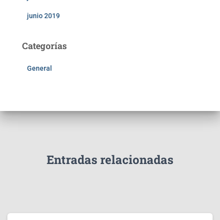
junio 2019
Categorías
General
Entradas relacionadas