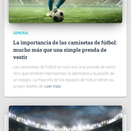
GENERAL
La importancia de las camisetas de fútbol:
mucho más que una simple prenda de
vestir
Las camisetas de fútbol no solo son una prenda de vestir,
sino que también representan la identidad y la pasión de
un equipo. La mayoría de los equipos de fútbol tienen su
propio diseño de
Leer más