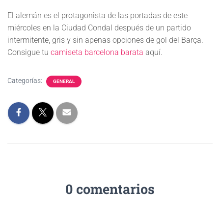
El alemán es el protagonista de las portadas de este
miércoles en la Ciudad Condal después de un partido
intermitente, gris y sin apenas opciones de gol del Barça.
Consigue tu
camiseta barcelona barata
aquí.
Categorías:
GENERAL
0 comentarios