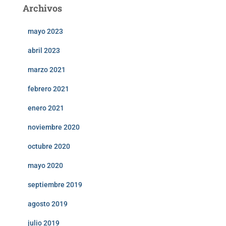
Archivos
mayo 2023
abril 2023
marzo 2021
febrero 2021
enero 2021
noviembre 2020
octubre 2020
mayo 2020
septiembre 2019
agosto 2019
julio 2019