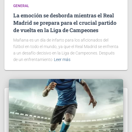
GENERAL
La emoción se desborda mientras el Real
Madrid se prepara para el crucial partido
de vuelta en la Liga de Campeones
Mañana es un día de infarto para los aficionados del
fútbol en todo el mundo, ya que el Real Madrid se enfrenta
a un desafío decisivo en la Liga de Campeones. Después
de un enfrentamiento
Leer más