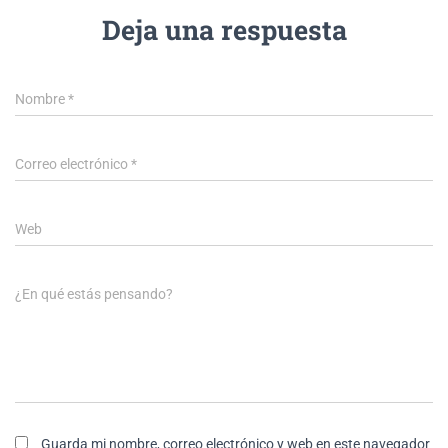
Deja una respuesta
Nombre
*
Correo electrónico
*
Web
¿En qué estás pensando?
Guarda mi nombre, correo electrónico y web en este navegador