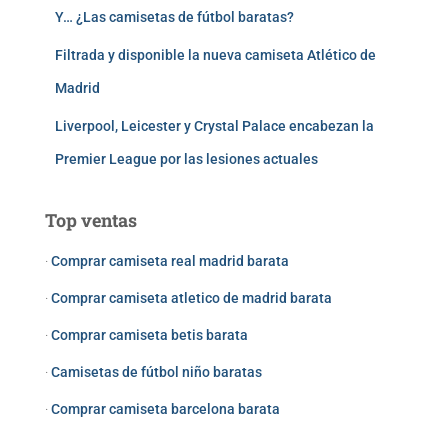
Y… ¿Las camisetas de fútbol baratas?
Filtrada y disponible la nueva camiseta Atlético de
Madrid
Liverpool, Leicester y Crystal Palace encabezan la
Premier League por las lesiones actuales
Top ventas
·
Comprar camiseta real madrid barata
·
Comprar camiseta atletico de madrid barata
·
Comprar camiseta betis barata
·
Camisetas de fútbol niño baratas
·
Comprar camiseta barcelona barata